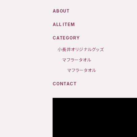
ABOUT
ALL ITEM
CATEGORY
小長井オリジナルグッズ
マフラータオル
マフラータオル
CONTACT