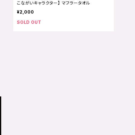
こながいキャラクター】 マフラータオル
¥2,000
SOLD OUT